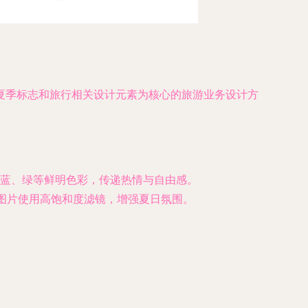
夏季标志和旅行相关设计元素为核心的旅游业务设计方
蓝、绿等鲜明色彩，传递热情与自由感。
图片使用高饱和度滤镜，增强夏日氛围。