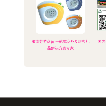
济南芳芳商贸 一站式商务及庆典礼
国内
品解决方案专家