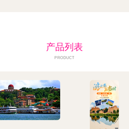
产品列表
PRODUCT