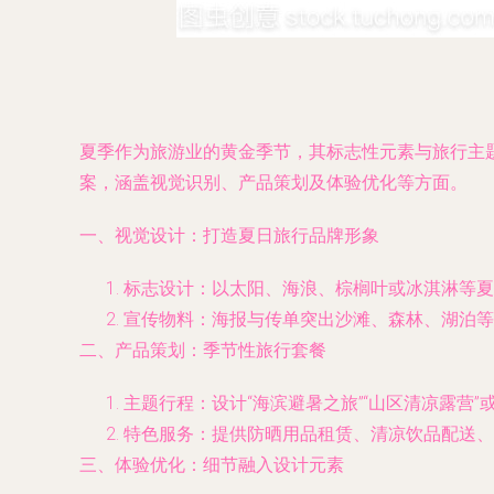
夏季作为旅游业的黄金季节，其标志性元素与旅行主
案，涵盖视觉识别、产品策划及体验优化等方面。
一、视觉设计：打造夏日旅行品牌形象
标志设计：以太阳、海浪、棕榈叶或冰淇淋等夏
宣传物料：海报与传单突出沙滩、森林、湖泊等
二、产品策划：季节性旅行套餐
主题行程：设计“海滨避暑之旅”“山区清凉露营
特色服务：提供防晒用品租赁、清凉饮品配送、
三、体验优化：细节融入设计元素