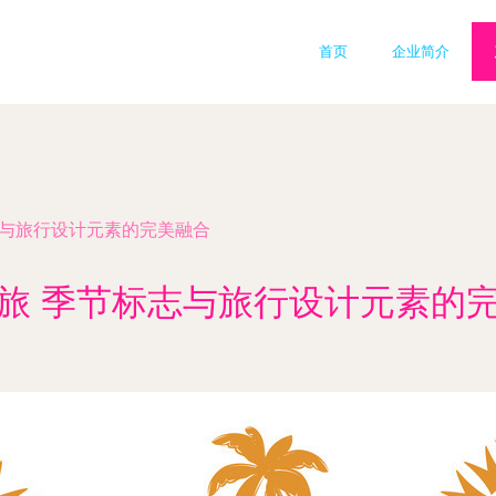
首页
企业简介
志与旅行设计元素的完美融合
旅 季节标志与旅行设计元素的