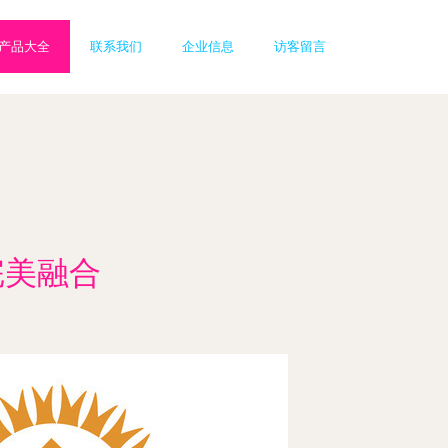
产品大全
联系我们
企业信息
访客留言
完美融合