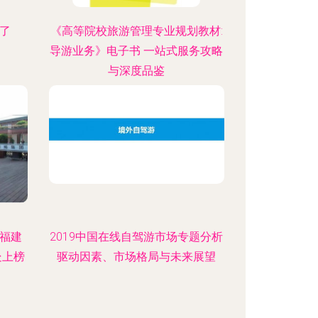
了
《高等院校旅游管理专业规划教材:
导游业务》电子书 一站式服务攻略
与深度品鉴
年福建
2019中国在线自驾游市场专题分析
处上榜
驱动因素、市场格局与未来展望