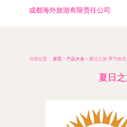
成都海外旅游有限责任公司
当前位置：
首页
>
产品大全
>
夏日之旅 季节标
夏日之