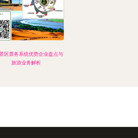
景区票务系统优势企业盘点与
旅游业务解析