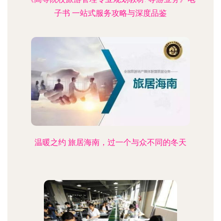
子书 一站式服务攻略与深度品鉴
温暖之约 旅居海南，过一个与众不同的冬天