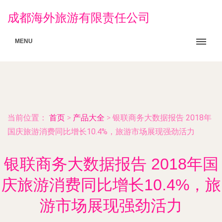
成都海外旅游有限责任公司
MENU
当前位置：
首页
>
产品大全
>
银联商务大数据报告 2018年
国庆旅游消费同比增长10.4%，旅游市场展现强劲活力
银联商务大数据报告 2018年国
庆旅游消费同比增长10.4%，旅
游市场展现强劲活力