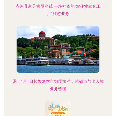
齐河县富足古酿小镇 一座神奇的“农作物转化工
厂”旅游业务
厦门4月1日起恢复本市组团旅游，跨省市与出入境
业务暂缓