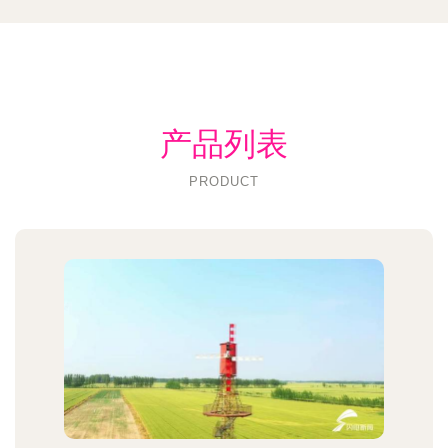
产品列表
PRODUCT