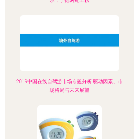
示，宁德两处上榜
2019中国在线自驾游市场专题分析 驱动因素、市
场格局与未来展望