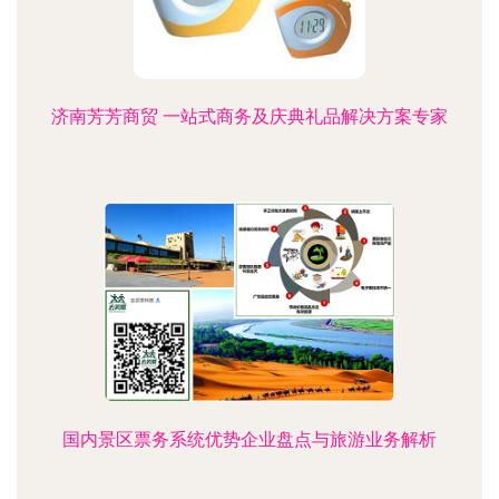
济南芳芳商贸 一站式商务及庆典礼品解决方案专家
国内景区票务系统优势企业盘点与旅游业务解析