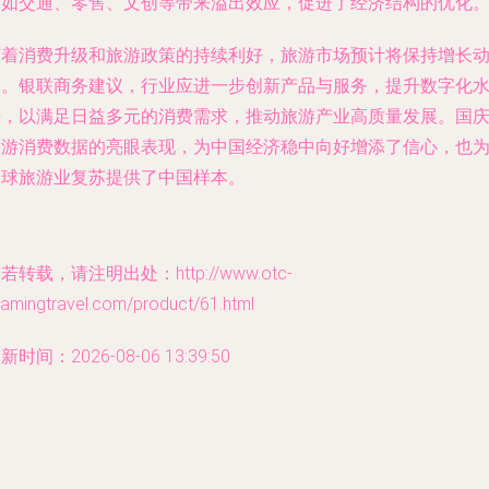
链如交通、零售、文创等带来溢出效应，促进了经济结构的优化
随着消费升级和旅游政策的持续利好，旅游市场预计将保持增长
力。银联商务建议，行业应进一步创新产品与服务，提升数字化
平，以满足日益多元的消费需求，推动旅游产业高质量发展。国
旅游消费数据的亮眼表现，为中国经济稳中向好增添了信心，也
全球旅游业复苏提供了中国样本。
若转载，请注明出处：http://www.otc-
oamingtravel.com/product/61.html
新时间：2026-08-06 13:39:50