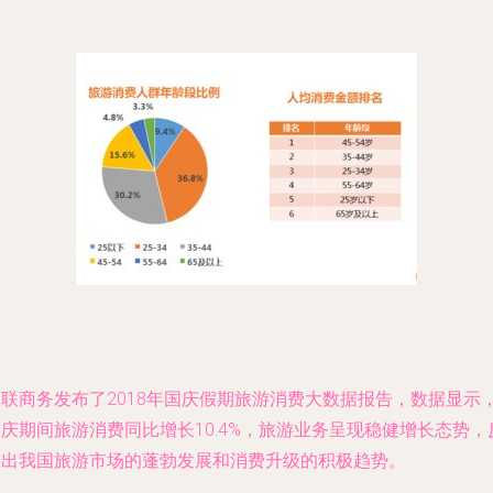
银联商务发布了2018年国庆假期旅游消费大数据报告，数据显示
庆期间旅游消费同比增长10.4%，旅游业务呈现稳健增长态势，
映出我国旅游市场的蓬勃发展和消费升级的积极趋势。